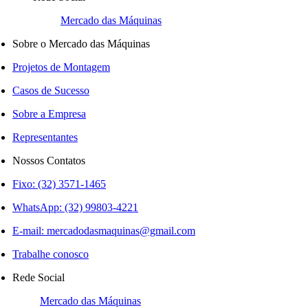
Mercado das Máquinas
Sobre o Mercado das Máquinas
Projetos de Montagem
Casos de Sucesso
Sobre a Empresa
Representantes
Nossos Contatos
Fixo: (32) 3571-1465
WhatsApp: (32) 99803-4221
E-mail:
mercadodasmaquinas@gmail.com
Trabalhe conosco
Rede Social
Mercado das Máquinas