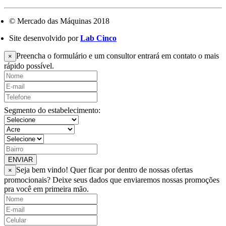
© Mercado das Máquinas 2018
Site desenvolvido por
Lab Cinco
Preencha o formulário e um consultor entrará em contato o mais
×
rápido possível.
Segmento do estabelecimento:
ENVIAR
Seja bem vindo! Quer ficar por dentro de nossas ofertas
×
promocionais? Deixe seus dados que enviaremos nossas promoções
pra você em primeira mão.