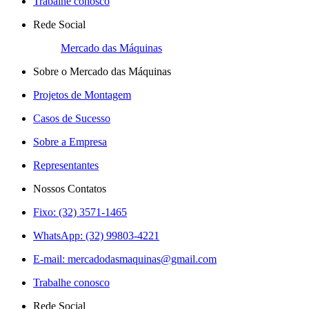
Trabalhe conosco
Rede Social
Mercado das Máquinas
Sobre o Mercado das Máquinas
Projetos de Montagem
Casos de Sucesso
Sobre a Empresa
Representantes
Nossos Contatos
Fixo: (32) 3571-1465
WhatsApp: (32) 99803-4221
E-mail:
mercadodasmaquinas@gmail.com
Trabalhe conosco
Rede Social