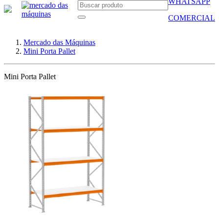
WHATSAPP
COMERCIAL
Mercado das Máquinas
Mini Porta Pallet
Mini Porta Pallet