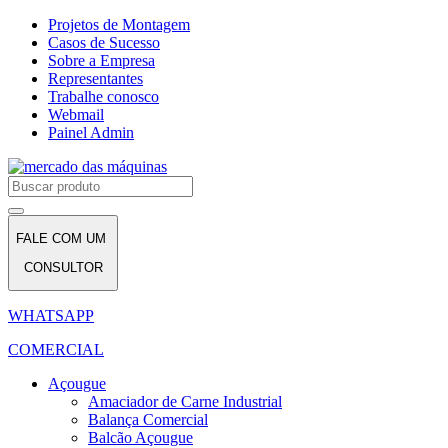
Projetos de Montagem
Casos de Sucesso
Sobre a Empresa
Representantes
Trabalhe conosco
Webmail
Painel Admin
FALE COM UM
CONSULTOR
WHATSAPP
COMERCIAL
Açougue
Amaciador de Carne Industrial
Balança Comercial
Balcão Açougue