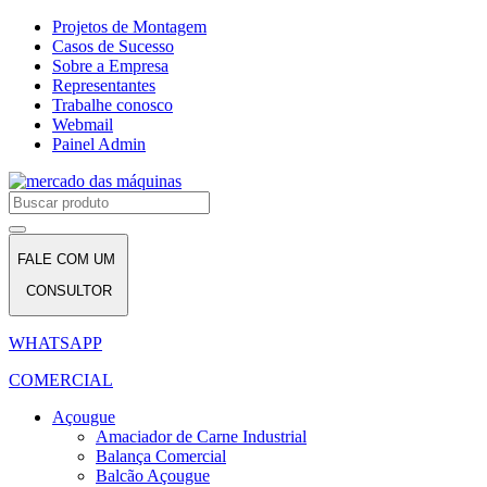
Projetos de Montagem
Casos de Sucesso
Sobre a Empresa
Representantes
Trabalhe conosco
Webmail
Painel Admin
FALE COM UM
CONSULTOR
WHATSAPP
COMERCIAL
Açougue
Amaciador de Carne Industrial
Balança Comercial
Balcão Açougue