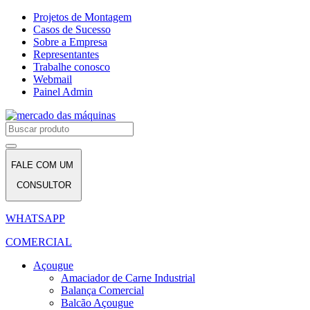
Projetos de Montagem
Casos de Sucesso
Sobre a Empresa
Representantes
Trabalhe conosco
Webmail
Painel Admin
FALE COM UM
CONSULTOR
WHATSAPP
COMERCIAL
Açougue
Amaciador de Carne Industrial
Balança Comercial
Balcão Açougue