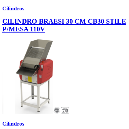
Cilindros
CILINDRO BRAESI 30 CM CB30 STILE
P/MESA 110V
Cilindros