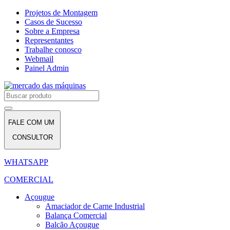
Projetos de Montagem
Casos de Sucesso
Sobre a Empresa
Representantes
Trabalhe conosco
Webmail
Painel Admin
FALE COM UM
CONSULTOR
WHATSAPP
COMERCIAL
Açougue
Amaciador de Carne Industrial
Balança Comercial
Balcão Açougue