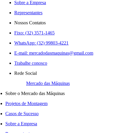
Sobre a Empresa
Representantes
Nossos Contatos
Fixo: (32) 3571-1465
WhatsApp: (32) 99803-4221
E-mail:
mercadodasmaquinas@gmail.com
Trabalhe conosco
Rede Social
Mercado das Máquinas
Sobre o Mercado das Máquinas
Projetos de Montagem
Casos de Sucesso
Sobre a Empresa