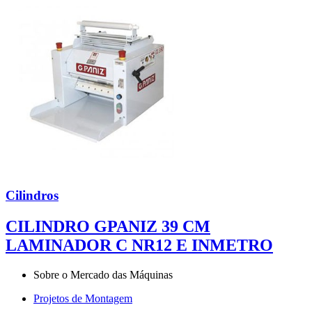
Cilindros
CILINDRO GPANIZ 39 CM
LAMINADOR C NR12 E INMETRO
Sobre o Mercado das Máquinas
Projetos de Montagem