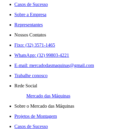
Casos de Sucesso
Sobre a Empresa
Representantes
Nossos Contatos
Fixo: (32) 3571-1465
WhatsApp: (32) 99803-4221
E-mail:
mercadodasmaquinas@gmail.com
Trabalhe conosco
Rede Social
Mercado das Máquinas
Sobre o Mercado das Máquinas
Projetos de Montagem
Casos de Sucesso