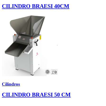
CILINDRO BRAESI 40CM
Cilindros
CILINDRO BRAESI 50 CM