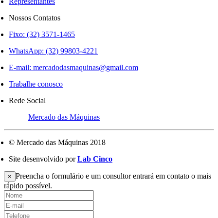
Representantes
Nossos Contatos
Fixo: (32) 3571-1465
WhatsApp: (32) 99803-4221
E-mail:
mercadodasmaquinas@gmail.com
Trabalhe conosco
Rede Social
Mercado das Máquinas
© Mercado das Máquinas 2018
Site desenvolvido por
Lab Cinco
Preencha o formulário e um consultor entrará em contato o mais
×
rápido possível.