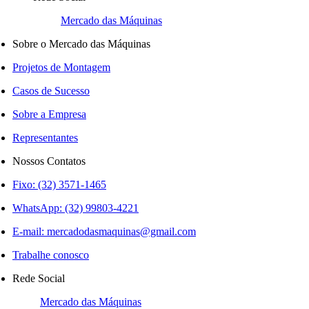
Mercado das Máquinas
Sobre o Mercado das Máquinas
Projetos de Montagem
Casos de Sucesso
Sobre a Empresa
Representantes
Nossos Contatos
Fixo: (32) 3571-1465
WhatsApp: (32) 99803-4221
E-mail:
mercadodasmaquinas@gmail.com
Trabalhe conosco
Rede Social
Mercado das Máquinas