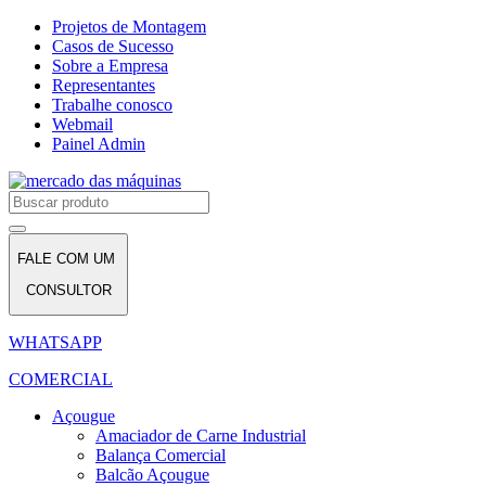
Projetos de Montagem
Casos de Sucesso
Sobre a Empresa
Representantes
Trabalhe conosco
Webmail
Painel Admin
FALE COM UM
CONSULTOR
WHATSAPP
COMERCIAL
Açougue
Amaciador de Carne Industrial
Balança Comercial
Balcão Açougue