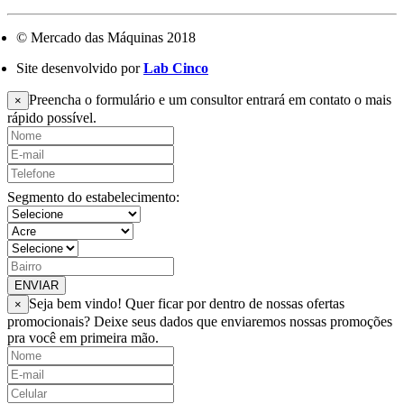
© Mercado das Máquinas 2018
Site desenvolvido por
Lab Cinco
Preencha o formulário e um consultor entrará em contato o mais
×
rápido possível.
Segmento do estabelecimento:
ENVIAR
Seja bem vindo! Quer ficar por dentro de nossas ofertas
×
promocionais? Deixe seus dados que enviaremos nossas promoções
pra você em primeira mão.