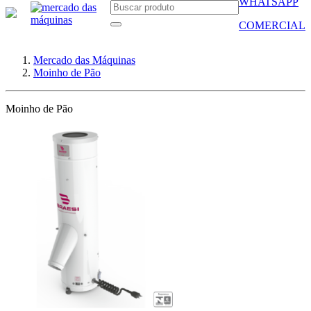
WHATSAPP
COMERCIAL
Mercado das Máquinas
Moinho de Pão
Moinho de Pão