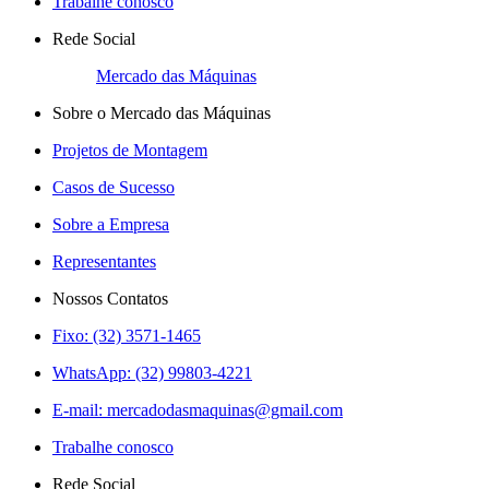
Trabalhe conosco
Rede Social
Mercado das Máquinas
Sobre o Mercado das Máquinas
Projetos de Montagem
Casos de Sucesso
Sobre a Empresa
Representantes
Nossos Contatos
Fixo: (32) 3571-1465
WhatsApp: (32) 99803-4221
E-mail:
mercadodasmaquinas@gmail.com
Trabalhe conosco
Rede Social