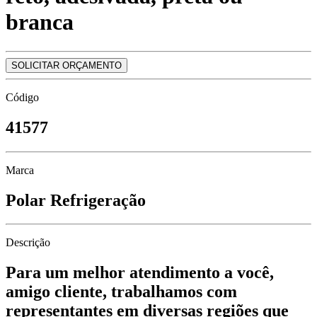
branca
SOLICITAR ORÇAMENTO
Código
41577
Marca
Polar Refrigeração
Descrição
Para um melhor atendimento a você,
amigo cliente, trabalhamos com
representantes em diversas regiões que