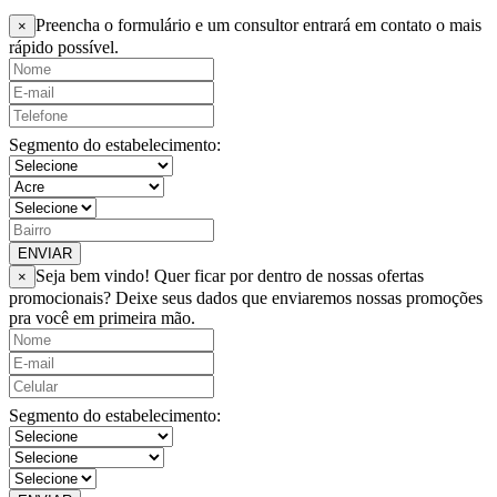
Preencha o formulário e um consultor entrará em contato o mais
×
rápido possível.
Segmento do estabelecimento:
ENVIAR
Seja bem vindo! Quer ficar por dentro de nossas ofertas
×
promocionais? Deixe seus dados que enviaremos nossas promoções
pra você em primeira mão.
Segmento do estabelecimento: