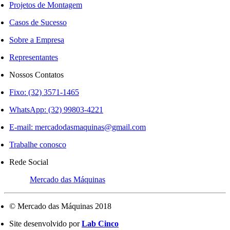
Projetos de Montagem
Casos de Sucesso
Sobre a Empresa
Representantes
Nossos Contatos
Fixo: (32) 3571-1465
WhatsApp: (32) 99803-4221
E-mail:
mercadodasmaquinas@gmail.com
Trabalhe conosco
Rede Social
Mercado das Máquinas
© Mercado das Máquinas 2018
Site desenvolvido por
Lab Cinco