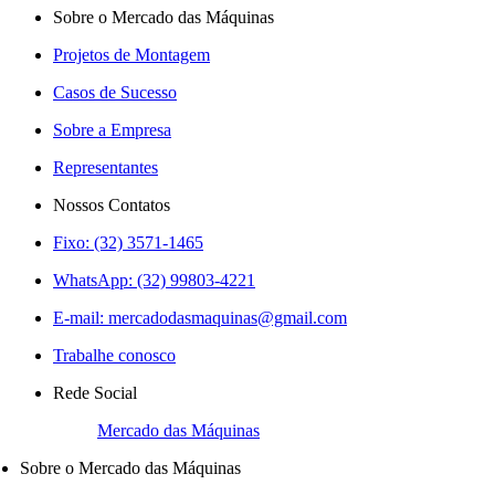
Sobre o Mercado das Máquinas
Projetos de Montagem
Casos de Sucesso
Sobre a Empresa
Representantes
Nossos Contatos
Fixo: (32) 3571-1465
WhatsApp: (32) 99803-4221
E-mail:
mercadodasmaquinas@gmail.com
Trabalhe conosco
Rede Social
Mercado das Máquinas
Sobre o Mercado das Máquinas