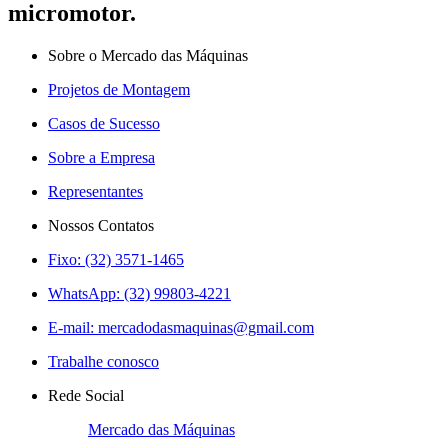
micromotor.
Sobre o Mercado das Máquinas
Projetos de Montagem
Casos de Sucesso
Sobre a Empresa
Representantes
Nossos Contatos
Fixo: (32) 3571-1465
WhatsApp: (32) 99803-4221
E-mail:
mercadodasmaquinas@gmail.com
Trabalhe conosco
Rede Social
Mercado das Máquinas