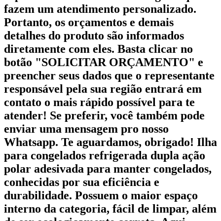
fazem um atendimento personalizado.
Portanto, os orçamentos e demais
detalhes do produto são informados
diretamente com eles. Basta clicar no
botão "SOLICITAR ORÇAMENTO" e
preencher seus dados que o representante
responsável pela sua região entrará em
contato o mais rápido possível para te
atender! Se preferir, você também pode
enviar uma mensagem pro nosso
Whatsapp. Te aguardamos, obrigado! Ilha
para congelados refrigerada dupla ação
polar adesivada para manter congelados,
conhecidas por sua eficiência e
durabilidade. Possuem o maior espaço
interno da categoria, fácil de limpar, além