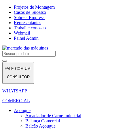
Projetos de Montagem
Casos de Sucesso
Sobre a Empresa
Representantes
Trabalhe conosco
Webmail
Painel Admin
FALE COM UM
CONSULTOR
WHATSAPP
COMERCIAL
Açougue
Amaciador de Carne Industrial
Balança Comercial
Balcão Açougue