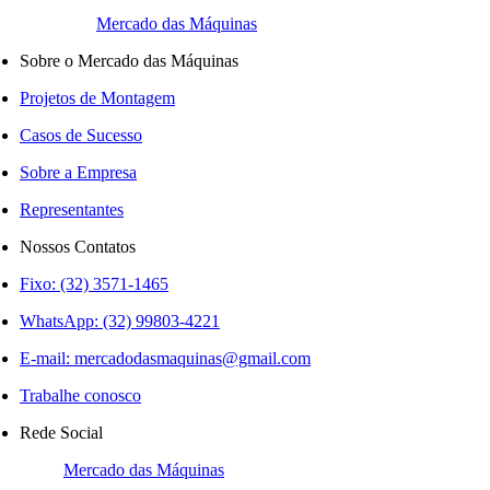
Mercado das Máquinas
Sobre o Mercado das Máquinas
Projetos de Montagem
Casos de Sucesso
Sobre a Empresa
Representantes
Nossos Contatos
Fixo: (32) 3571-1465
WhatsApp: (32) 99803-4221
E-mail:
mercadodasmaquinas@gmail.com
Trabalhe conosco
Rede Social
Mercado das Máquinas