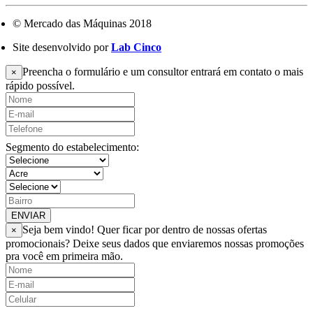
© Mercado das Máquinas 2018
Site desenvolvido por
Lab Cinco
Preencha o formulário e um consultor entrará em contato o mais
×
rápido possível.
Segmento do estabelecimento:
ENVIAR
Seja bem vindo! Quer ficar por dentro de nossas ofertas
×
promocionais? Deixe seus dados que enviaremos nossas promoções
pra você em primeira mão.