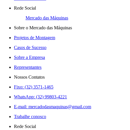
Rede Social
Mercado das Máquinas
Sobre o Mercado das Máquinas
Projetos de Montagem
Casos de Sucesso
Sobre a Empresa
Representantes
Nossos Contatos
Fixo: (32) 3571-1465
WhatsApp: (32) 99803-4221
E-mail:
mercadodasmaquinas@gmail.com
Trabalhe conosco
Rede Social