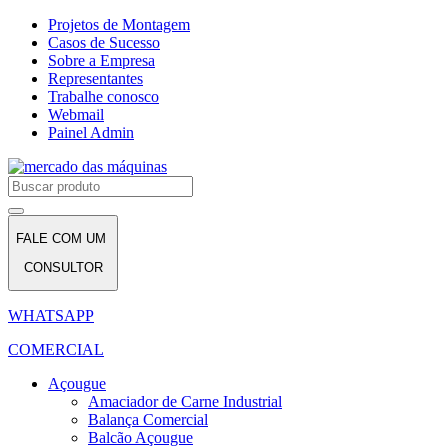
Projetos de Montagem
Casos de Sucesso
Sobre a Empresa
Representantes
Trabalhe conosco
Webmail
Painel Admin
FALE COM UM
CONSULTOR
WHATSAPP
COMERCIAL
Açougue
Amaciador de Carne Industrial
Balança Comercial
Balcão Açougue