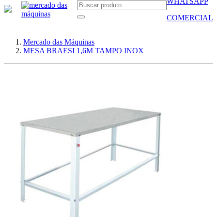
WHATSAPP
COMERCIAL
Mercado das Máquinas
MESA BRAESI 1,6M TAMPO INOX