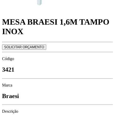
MESA BRAESI 1,6M TAMPO
INOX
SOLICITAR ORÇAMENTO
Código
3421
Marca
Braesi
Descrição