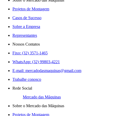
Sobre o Mercado das Máquinas
Projetos de Montagem
Casos de Sucesso
Sobre a Empresa
Representantes
Nossos Contatos
Fixo: (32) 3571-1465
WhatsApp: (32) 99803-4221
E-mail:
mercadodasmaquinas@gmail.com
Trabalhe conosco
Rede Social
Mercado das Máquinas
Sobre o Mercado das Máquinas
Projetos de Montagem