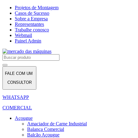
Projetos de Montagem
Casos de Sucesso
Sobre a Empresa
Representantes
Trabalhe conosco
Webmail
Painel Admin
FALE COM UM
CONSULTOR
WHATSAPP
COMERCIAL
Açougue
Amaciador de Carne Industrial
Balança Comercial
Balcão Açougue