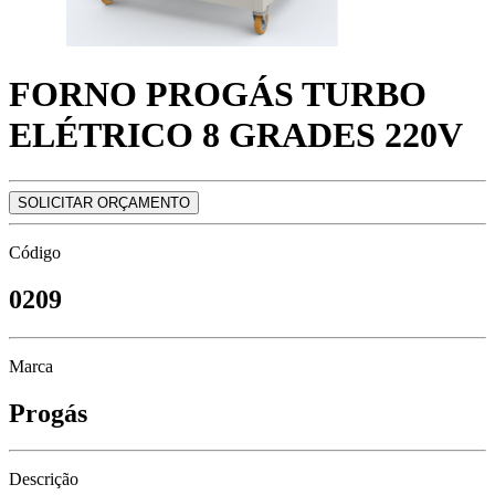
FORNO PROGÁS TURBO
ELÉTRICO 8 GRADES 220V
SOLICITAR ORÇAMENTO
Código
0209
Marca
Progás
Descrição