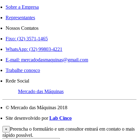
Sobre a Empresa
Representantes
Nossos Contatos
Fixo: (32) 3571-1465
WhatsApp: (32) 99803-4221
E-mail:
mercadodasmaquinas@gmail.com
Trabalhe conosco
Rede Social
Mercado das Máquinas
© Mercado das Máquinas 2018
Site desenvolvido por
Lab Cinco
Preencha o formulário e um consultor entrará em contato o mais
×
rápido possível.