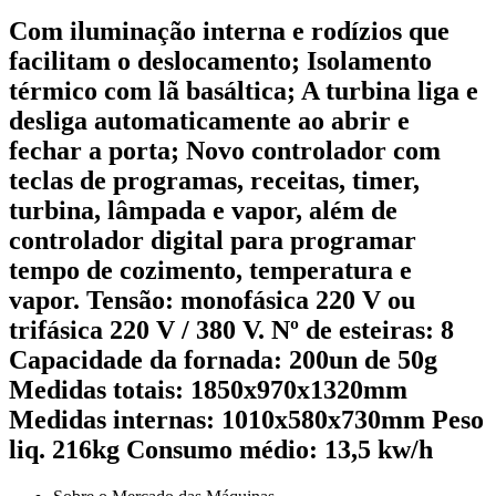
Com iluminação interna e rodízios que
facilitam o deslocamento; Isolamento
térmico com lã basáltica; A turbina liga e
desliga automaticamente ao abrir e
fechar a porta; Novo controlador com
teclas de programas, receitas, timer,
turbina, lâmpada e vapor, além de
controlador digital para programar
tempo de cozimento, temperatura e
vapor. Tensão: monofásica 220 V ou
trifásica 220 V / 380 V. Nº de esteiras: 8
Capacidade da fornada: 200un de 50g
Medidas totais: 1850x970x1320mm
Medidas internas: 1010x580x730mm Peso
liq. 216kg Consumo médio: 13,5 kw/h