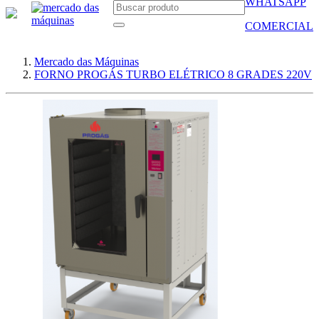
WHATSAPP
COMERCIAL
Mercado das Máquinas
FORNO PROGÁS TURBO ELÉTRICO 8 GRADES 220V