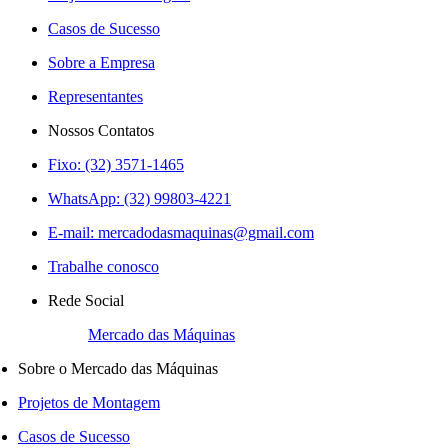
Casos de Sucesso
Sobre a Empresa
Representantes
Nossos Contatos
Fixo: (32) 3571-1465
WhatsApp: (32) 99803-4221
E-mail:
mercadodasmaquinas@gmail.com
Trabalhe conosco
Rede Social
Mercado das Máquinas
Sobre o Mercado das Máquinas
Projetos de Montagem
Casos de Sucesso