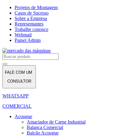
Projetos de Montagem
Casos de Sucesso
Sobre a Empresa
Representantes
Trabalhe conosco
Webmail
Painel Admin
FALE COM UM
CONSULTOR
WHATSAPP
COMERCIAL
Açougue
Amaciador de Carne Industrial
Balança Comercial
Balcão Açougue