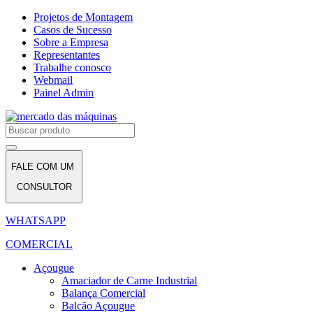
Projetos de Montagem
Casos de Sucesso
Sobre a Empresa
Representantes
Trabalhe conosco
Webmail
Painel Admin
FALE COM UM
CONSULTOR
WHATSAPP
COMERCIAL
Açougue
Amaciador de Carne Industrial
Balança Comercial
Balcão Açougue