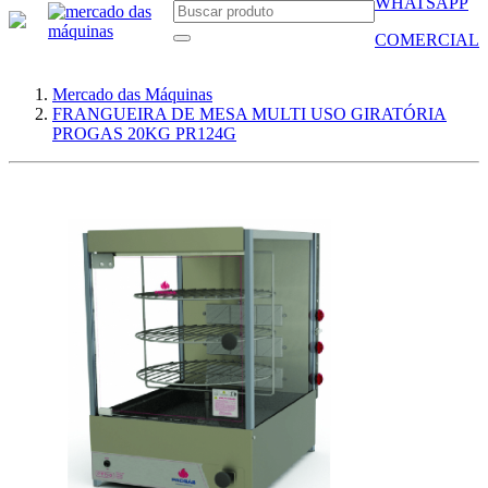
WHATSAPP
COMERCIAL
Mercado das Máquinas
FRANGUEIRA DE MESA MULTI USO GIRATÓRIA
PROGAS 20KG PR124G