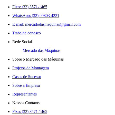
Fixo: (32) 3571-1465
WhatsApp: (32) 99803-4221
E-mail:
mercadodasmaquinas@gmail.com
Trabalhe conosco
Rede Social
Mercado das Máquinas
Sobre o Mercado das Máquinas
Projetos de Montagem
Casos de Sucesso
Sobre a Empresa
Representantes
Nossos Contatos
Fixo: (32) 3571-1465