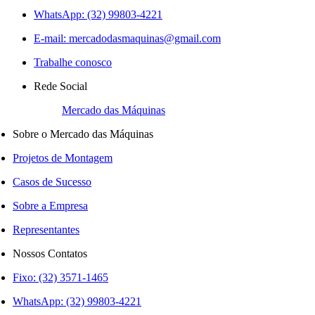
WhatsApp: (32) 99803-4221
E-mail:
mercadodasmaquinas@gmail.com
Trabalhe conosco
Rede Social
Mercado das Máquinas
Sobre o Mercado das Máquinas
Projetos de Montagem
Casos de Sucesso
Sobre a Empresa
Representantes
Nossos Contatos
Fixo: (32) 3571-1465
WhatsApp: (32) 99803-4221