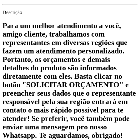
Descrição
Para um melhor atendimento a você,
amigo cliente, trabalhamos com
representantes em diversas regiões que
fazem um atendimento personalizado.
Portanto, os orçamentos e demais
detalhes do produto são informados
diretamente com eles. Basta clicar no
botão "SOLICITAR ORÇAMENTO" e
preencher seus dados que o representante
responsável pela sua região entrará em
contato o mais rápido possível para te
atender! Se preferir, você também pode
enviar uma mensagem pro nosso
Whatsapp. Te aguardamos, obrigado!