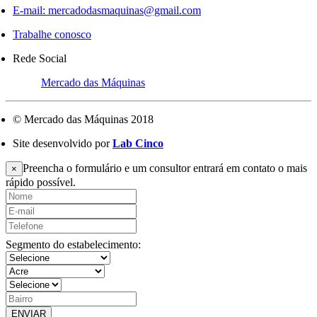
E-mail:
mercadodasmaquinas@gmail.com
Trabalhe conosco
Rede Social
Mercado das Máquinas
© Mercado das Máquinas 2018
Site desenvolvido por
Lab Cinco
Preencha o formulário e um consultor entrará em contato o mais
×
rápido possível.
Segmento do estabelecimento:
ENVIAR