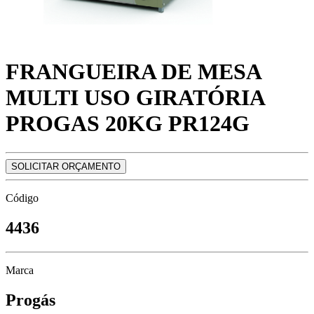
FRANGUEIRA DE MESA
MULTI USO GIRATÓRIA
PROGAS 20KG PR124G
SOLICITAR ORÇAMENTO
Código
4436
Marca
Progás