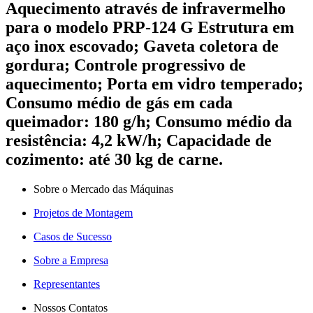
Aquecimento através de infravermelho
para o modelo PRP-124 G Estrutura em
aço inox escovado; Gaveta coletora de
gordura; Controle progressivo de
aquecimento; Porta em vidro temperado;
Consumo médio de gás em cada
queimador: 180 g/h; Consumo médio da
resistência: 4,2 kW/h; Capacidade de
cozimento: até 30 kg de carne.
Sobre o Mercado das Máquinas
Projetos de Montagem
Casos de Sucesso
Sobre a Empresa
Representantes
Nossos Contatos