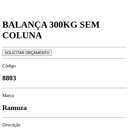
BALANÇA 300KG SEM
COLUNA
SOLICITAR ORÇAMENTO
Código
8803
Marca
Ramuza
Descrição