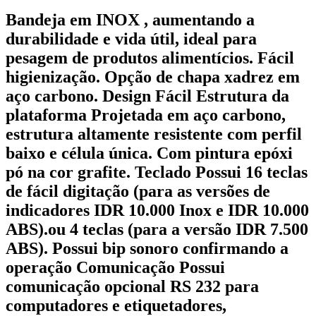
Bandeja em INOX , aumentando a
durabilidade e vida útil, ideal para
pesagem de produtos alimentícios. Fácil
higienização. Opção de chapa xadrez em
aço carbono. Design Fácil Estrutura da
plataforma Projetada em aço carbono,
estrutura altamente resistente com perfil
baixo e célula única. Com pintura epóxi
pó na cor grafite. Teclado Possui 16 teclas
de fácil digitação (para as versões de
indicadores IDR 10.000 Inox e IDR 10.000
ABS).ou 4 teclas (para a versão IDR 7.500
ABS). Possui bip sonoro confirmando a
operação Comunicação Possui
comunicação opcional RS 232 para
computadores e etiquetadores,