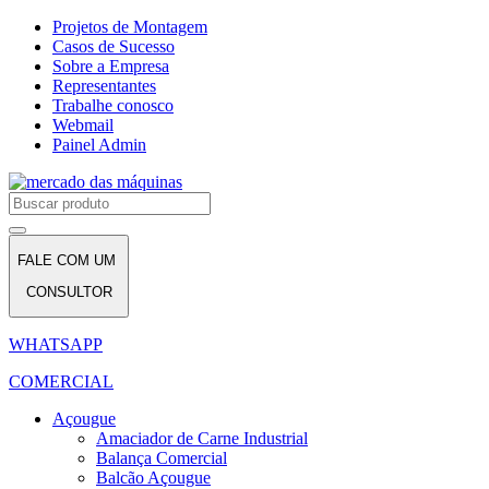
Projetos de Montagem
Casos de Sucesso
Sobre a Empresa
Representantes
Trabalhe conosco
Webmail
Painel Admin
FALE COM UM
CONSULTOR
WHATSAPP
COMERCIAL
Açougue
Amaciador de Carne Industrial
Balança Comercial
Balcão Açougue