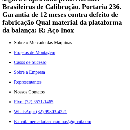
Brasileiras de Calibração. Portaria 236.
Garantia de 12 meses contra defeito de
fabricação Qual material da plataforma
da balança: R: Aço Inox
Sobre o Mercado das Máquinas
Projetos de Montagem
Casos de Sucesso
Sobre a Empresa
Representantes
Nossos Contatos
Fixo: (32) 3571-1465
WhatsApp: (32) 99803-4221
E-mail:
mercadodasmaquinas@gmail.com