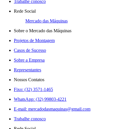
Trabalhe conosco
Rede Social
Mercado das Máquinas
Sobre o Mercado das Máquinas
Projetos de Montagem
Casos de Sucesso
Sobre a Empresa
Representantes
Nossos Contatos
Fixo: (32) 3571-1465
WhatsApp: (32) 99803-4221
E-mail:
mercadodasmaquinas@gmail.com
Trabalhe conosco
Rede Social