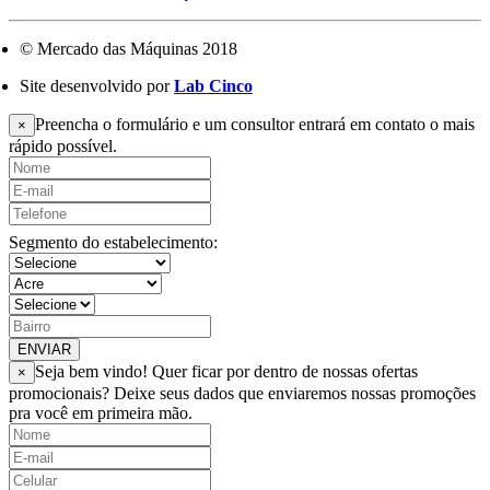
© Mercado das Máquinas 2018
Site desenvolvido por
Lab Cinco
Preencha o formulário e um consultor entrará em contato o mais
×
rápido possível.
Segmento do estabelecimento:
ENVIAR
Seja bem vindo! Quer ficar por dentro de nossas ofertas
×
promocionais? Deixe seus dados que enviaremos nossas promoções
pra você em primeira mão.