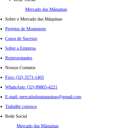
Mercado das Máquinas
Sobre o Mercado das Máquinas
Projetos de Montagem
Casos de Sucesso
Sobre a Empresa
Representantes
Nossos Contatos
Fixo: (32) 3571-1465
WhatsApp: (32) 99803-4221
E-mail:
mercadodasmaquinas@gmail.com
Trabalhe conosco
Rede Social
Mercado das Máquinas