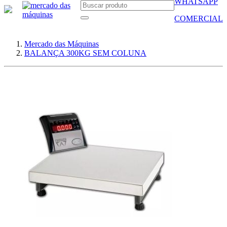
WHATSAPP
COMERCIAL
Mercado das Máquinas
BALANÇA 300KG SEM COLUNA