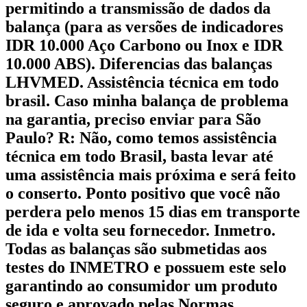
permitindo a transmissão de dados da
balança (para as versões de indicadores
IDR 10.000 Aço Carbono ou Inox e IDR
10.000 ABS). Diferencias das balanças
LHVMED. Assistência técnica em todo
brasil. Caso minha balança de problema
na garantia, preciso enviar para São
Paulo? R: Não, como temos assistência
técnica em todo Brasil, basta levar até
uma assistência mais próxima e será feito
o conserto. Ponto positivo que você não
perdera pelo menos 15 dias em transporte
de ida e volta seu fornecedor. Inmetro.
Todas as balanças são submetidas aos
testes do INMETRO e possuem este selo
garantindo ao consumidor um produto
seguro e aprovado pelas Normas