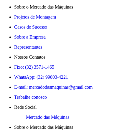
Sobre o Mercado das Máquinas
Projetos de Montagem
Casos de Sucesso
Sobre a Empresa
Representantes
Nossos Contatos
Fixo: (32) 3571-1465
WhatsApp: (32) 99803-4221
E-mail:
mercadodasmaquinas@gmail.com
Trabalhe conosco
Rede Social
Mercado das Máquinas
Sobre o Mercado das Máquinas