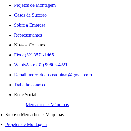
Projetos de Montagem
Casos de Sucesso
Sobre a Empresa
Representantes
Nossos Contatos
Fixo: (32) 3571-1465
WhatsApp: (32) 99803-4221
E-mail:
mercadodasmaquinas@gmail.com
Trabalhe conosco
Rede Social
Mercado das Máquinas
Sobre o Mercado das Máquinas
Projetos de Montagem