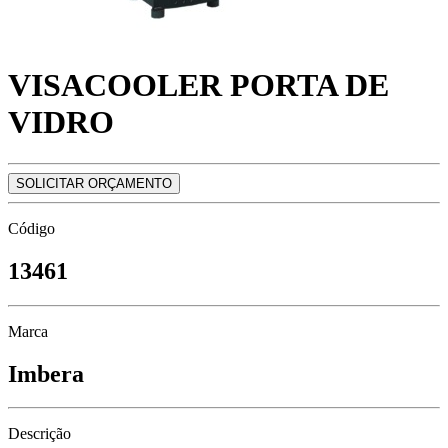
VISACOOLER PORTA DE
VIDRO
SOLICITAR ORÇAMENTO
Código
13461
Marca
Imbera
Descrição