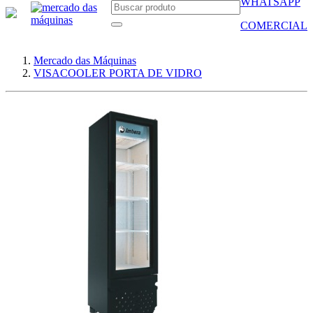
WHATSAPP
COMERCIAL
Mercado das Máquinas
VISACOOLER PORTA DE VIDRO