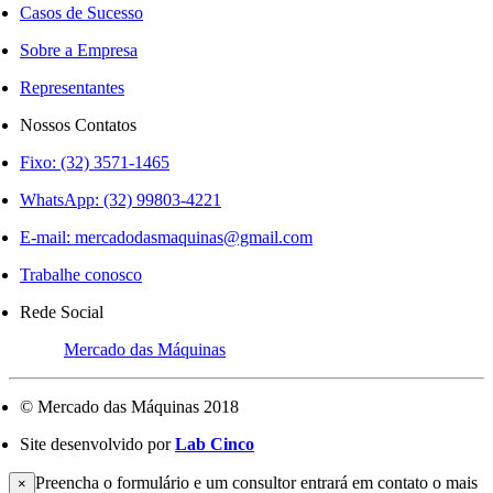
Casos de Sucesso
Sobre a Empresa
Representantes
Nossos Contatos
Fixo: (32) 3571-1465
WhatsApp: (32) 99803-4221
E-mail:
mercadodasmaquinas@gmail.com
Trabalhe conosco
Rede Social
Mercado das Máquinas
© Mercado das Máquinas 2018
Site desenvolvido por
Lab Cinco
Preencha o formulário e um consultor entrará em contato o mais
×