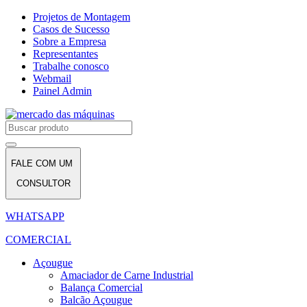
Projetos de Montagem
Casos de Sucesso
Sobre a Empresa
Representantes
Trabalhe conosco
Webmail
Painel Admin
FALE COM UM
CONSULTOR
WHATSAPP
COMERCIAL
Açougue
Amaciador de Carne Industrial
Balança Comercial
Balcão Açougue