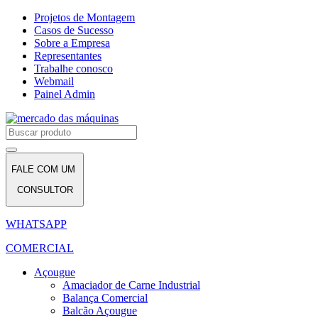
Projetos de Montagem
Casos de Sucesso
Sobre a Empresa
Representantes
Trabalhe conosco
Webmail
Painel Admin
FALE COM UM
CONSULTOR
WHATSAPP
COMERCIAL
Açougue
Amaciador de Carne Industrial
Balança Comercial
Balcão Açougue