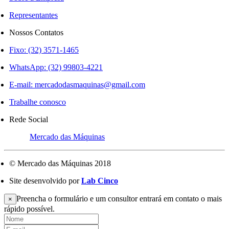
Representantes
Nossos Contatos
Fixo: (32) 3571-1465
WhatsApp: (32) 99803-4221
E-mail:
mercadodasmaquinas@gmail.com
Trabalhe conosco
Rede Social
Mercado das Máquinas
© Mercado das Máquinas 2018
Site desenvolvido por
Lab Cinco
Preencha o formulário e um consultor entrará em contato o mais
×
rápido possível.