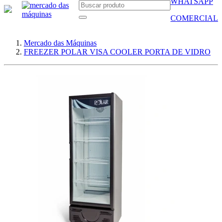
WHATSAPP
COMERCIAL
Mercado das Máquinas
FREEZER POLAR VISA COOLER PORTA DE VIDRO