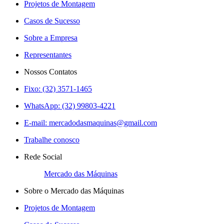
Projetos de Montagem
Casos de Sucesso
Sobre a Empresa
Representantes
Nossos Contatos
Fixo: (32) 3571-1465
WhatsApp: (32) 99803-4221
E-mail:
mercadodasmaquinas@gmail.com
Trabalhe conosco
Rede Social
Mercado das Máquinas
Sobre o Mercado das Máquinas
Projetos de Montagem