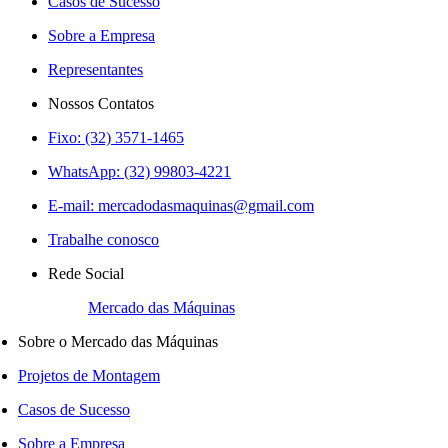
Casos de Sucesso
Sobre a Empresa
Representantes
Nossos Contatos
Fixo: (32) 3571-1465
WhatsApp: (32) 99803-4221
E-mail:
mercadodasmaquinas@gmail.com
Trabalhe conosco
Rede Social
Mercado das Máquinas
Sobre o Mercado das Máquinas
Projetos de Montagem
Casos de Sucesso
Sobre a Empresa