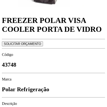
FREEZER POLAR VISA
COOLER PORTA DE VIDRO
SOLICITAR ORÇAMENTO
Código
43748
Marca
Polar Refrigeração
Descrição