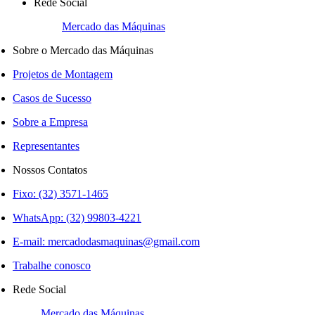
Rede Social
Mercado das Máquinas
Sobre o Mercado das Máquinas
Projetos de Montagem
Casos de Sucesso
Sobre a Empresa
Representantes
Nossos Contatos
Fixo: (32) 3571-1465
WhatsApp: (32) 99803-4221
E-mail:
mercadodasmaquinas@gmail.com
Trabalhe conosco
Rede Social
Mercado das Máquinas