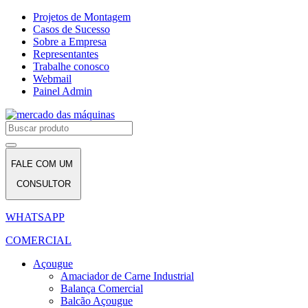
Projetos de Montagem
Casos de Sucesso
Sobre a Empresa
Representantes
Trabalhe conosco
Webmail
Painel Admin
FALE COM UM
CONSULTOR
WHATSAPP
COMERCIAL
Açougue
Amaciador de Carne Industrial
Balança Comercial
Balcão Açougue