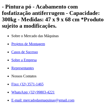
- Pintura pó - Acabamento com
fosfatização antiferrugem - Capacidade:
300kg - Medidas: 47 x 9 x 68 cm *Produto
sujeito a modificações.
Sobre o Mercado das Máquinas
Projetos de Montagem
Casos de Sucesso
Sobre a Empresa
Representantes
Nossos Contatos
Fixo: (32) 3571-1465
WhatsApp: (32) 99803-4221
E-mail:
mercadodasmaquinas@gmail.com