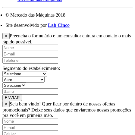
© Mercado das Máquinas 2018
Site desenvolvido por
Lab Cinco
Preencha o formulário e um consultor entrará em contato o mais
×
rápido possível.
Segmento do estabelecimento:
ENVIAR
Seja bem vindo! Quer ficar por dentro de nossas ofertas
×
promocionais? Deixe seus dados que enviaremos nossas promoções
pra você em primeira mão.