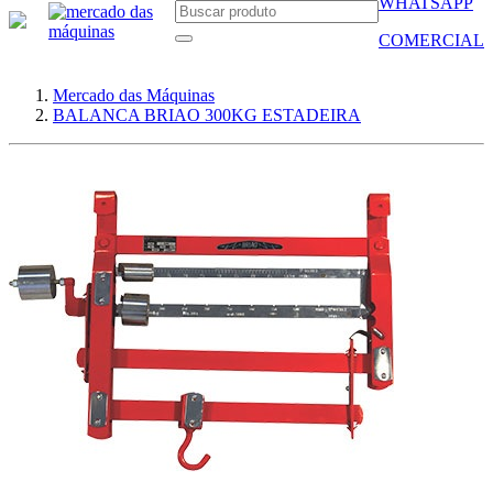
WHATSAPP
COMERCIAL
Mercado das Máquinas
BALANCA BRIAO 300KG ESTADEIRA