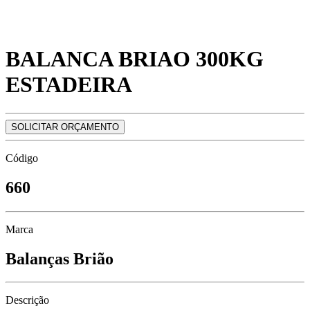
BALANCA BRIAO 300KG
ESTADEIRA
SOLICITAR ORÇAMENTO
Código
660
Marca
Balanças Brião
Descrição