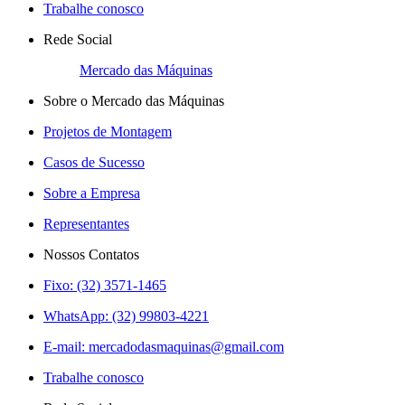
Trabalhe conosco
Rede Social
Mercado das Máquinas
Sobre o Mercado das Máquinas
Projetos de Montagem
Casos de Sucesso
Sobre a Empresa
Representantes
Nossos Contatos
Fixo: (32) 3571-1465
WhatsApp: (32) 99803-4221
E-mail:
mercadodasmaquinas@gmail.com
Trabalhe conosco