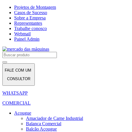
Projetos de Montagem
Casos de Sucesso
Sobre a Empresa
Representantes
Trabalhe conosco
Webmail
Painel Admin
FALE COM UM
CONSULTOR
WHATSAPP
COMERCIAL
Açougue
Amaciador de Carne Industrial
Balança Comercial
Balcão Açougue