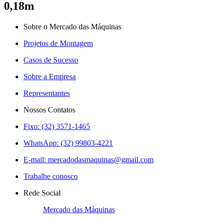
0,18m
Sobre o Mercado das Máquinas
Projetos de Montagem
Casos de Sucesso
Sobre a Empresa
Representantes
Nossos Contatos
Fixo: (32) 3571-1465
WhatsApp: (32) 99803-4221
E-mail:
mercadodasmaquinas@gmail.com
Trabalhe conosco
Rede Social
Mercado das Máquinas