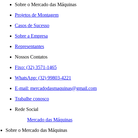
Sobre o Mercado das Máquinas
Projetos de Montagem
Casos de Sucesso
Sobre a Empresa
Representantes
Nossos Contatos
Fixo: (32) 3571-1465
WhatsApp: (32) 99803-4221
E-mail:
mercadodasmaquinas@gmail.com
Trabalhe conosco
Rede Social
Mercado das Máquinas
Sobre o Mercado das Máquinas