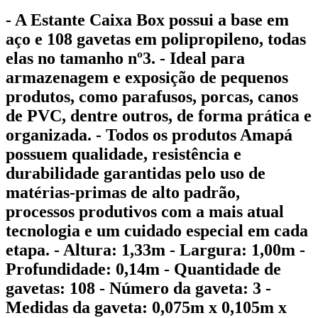
- A Estante Caixa Box possui a base em
aço e 108 gavetas em polipropileno, todas
elas no tamanho nº3. - Ideal para
armazenagem e exposição de pequenos
produtos, como parafusos, porcas, canos
de PVC, dentre outros, de forma prática e
organizada. - Todos os produtos Amapá
possuem qualidade, resistência e
durabilidade garantidas pelo uso de
matérias-primas de alto padrão,
processos produtivos com a mais atual
tecnologia e um cuidado especial em cada
etapa. - Altura: 1,33m - Largura: 1,00m -
Profundidade: 0,14m - Quantidade de
gavetas: 108 - Número da gaveta: 3 -
Medidas da gaveta: 0,075m x 0,105m x