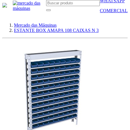
WHATSAPP
COMERCIAL
Mercado das Máquinas
ESTANTE BOX AMAPA 108 CAIXAS N 3