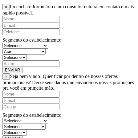
Preencha o formulário e um consultor entrará em contato o mais
×
rápido possível.
Segmento do estabelecimento:
ENVIAR
Seja bem vindo! Quer ficar por dentro de nossas ofertas
×
promocionais? Deixe seus dados que enviaremos nossas promoções
pra você em primeira mão.
Segmento do estabelecimento: