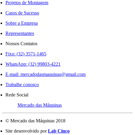
Projetos de Montagem
Casos de Sucesso
Sobre a Empresa
Representantes
Nossos Contatos
Fixo: (32) 3571-1465
WhatsApp: (32) 99803-4221
E-mail:
mercadodasmaquinas@gmail.com
Trabalhe conosco
Rede Social
Mercado das Máquinas
© Mercado das Máquinas 2018
Site desenvolvido por
Lab Cinco