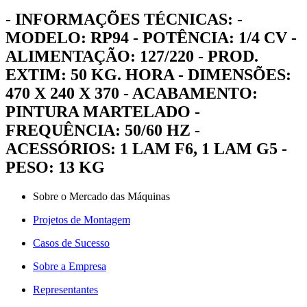
- INFORMAÇÕES TÉCNICAS: -
MODELO: RP94 - POTÊNCIA: 1/4 CV -
ALIMENTAÇÃO: 127/220 - PROD.
EXTIM: 50 KG. HORA - DIMENSÕES:
470 X 240 X 370 - ACABAMENTO:
PINTURA MARTELADO -
FREQUÊNCIA: 50/60 HZ -
ACESSÓRIOS: 1 LAM F6, 1 LAM G5 -
PESO: 13 KG
Sobre o Mercado das Máquinas
Projetos de Montagem
Casos de Sucesso
Sobre a Empresa
Representantes