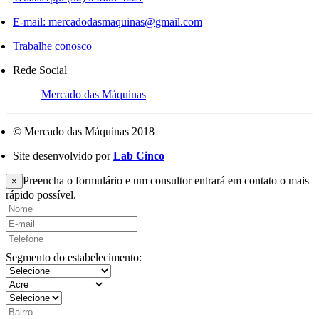
E-mail:
mercadodasmaquinas@gmail.com
Trabalhe conosco
Rede Social
Mercado das Máquinas
© Mercado das Máquinas 2018
Site desenvolvido por
Lab Cinco
Preencha o formulário e um consultor entrará em contato o mais
×
rápido possível.
Segmento do estabelecimento: