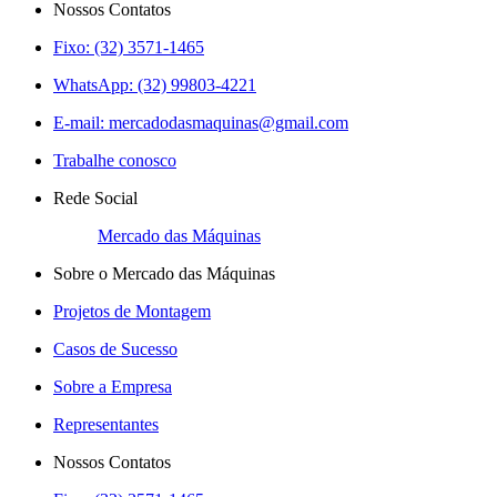
Nossos Contatos
Fixo: (32) 3571-1465
WhatsApp: (32) 99803-4221
E-mail:
mercadodasmaquinas@gmail.com
Trabalhe conosco
Rede Social
Mercado das Máquinas
Sobre o Mercado das Máquinas
Projetos de Montagem
Casos de Sucesso
Sobre a Empresa
Representantes
Nossos Contatos