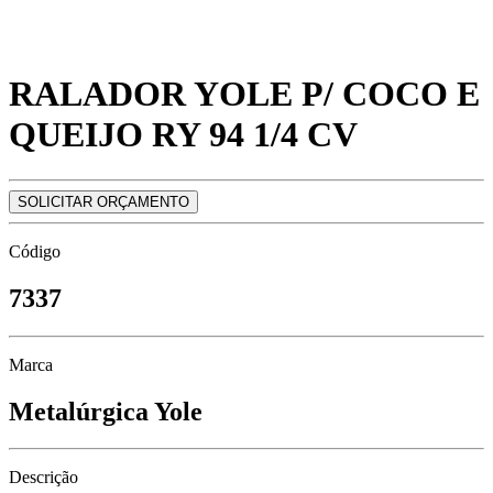
RALADOR YOLE P/ COCO E
QUEIJO RY 94 1/4 CV
SOLICITAR ORÇAMENTO
Código
7337
Marca
Metalúrgica Yole
Descrição