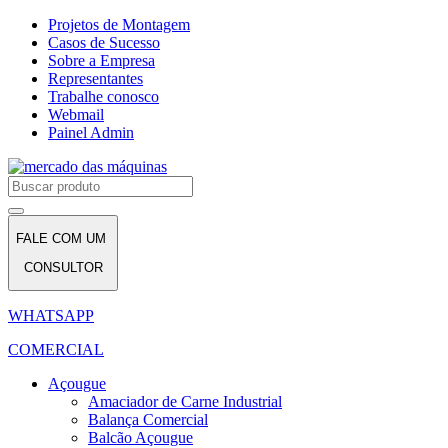
Projetos de Montagem
Casos de Sucesso
Sobre a Empresa
Representantes
Trabalhe conosco
Webmail
Painel Admin
FALE COM UM
CONSULTOR
WHATSAPP
COMERCIAL
Açougue
Amaciador de Carne Industrial
Balança Comercial
Balcão Açougue