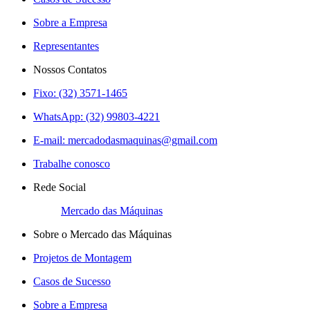
Sobre a Empresa
Representantes
Nossos Contatos
Fixo: (32) 3571-1465
WhatsApp: (32) 99803-4221
E-mail:
mercadodasmaquinas@gmail.com
Trabalhe conosco
Rede Social
Mercado das Máquinas
Sobre o Mercado das Máquinas
Projetos de Montagem
Casos de Sucesso
Sobre a Empresa