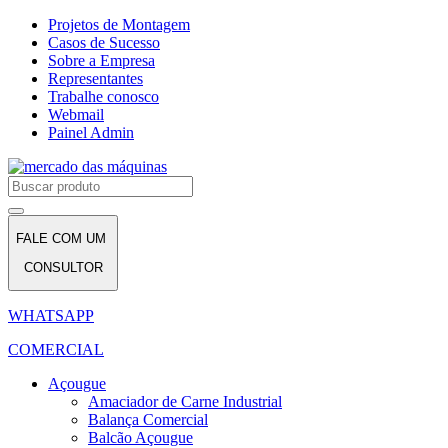
Projetos de Montagem
Casos de Sucesso
Sobre a Empresa
Representantes
Trabalhe conosco
Webmail
Painel Admin
FALE COM UM
CONSULTOR
WHATSAPP
COMERCIAL
Açougue
Amaciador de Carne Industrial
Balança Comercial
Balcão Açougue