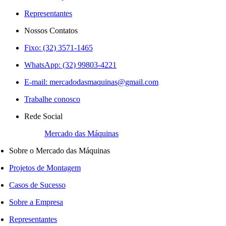
Representantes
Nossos Contatos
Fixo: (32) 3571-1465
WhatsApp: (32) 99803-4221
E-mail:
mercadodasmaquinas@gmail.com
Trabalhe conosco
Rede Social
Mercado das Máquinas
Sobre o Mercado das Máquinas
Projetos de Montagem
Casos de Sucesso
Sobre a Empresa
Representantes