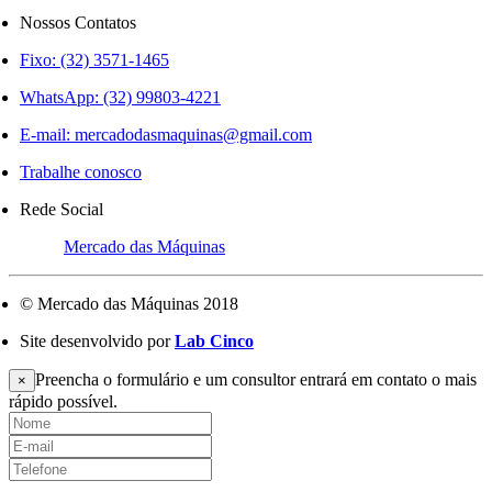
Nossos Contatos
Fixo: (32) 3571-1465
WhatsApp: (32) 99803-4221
E-mail:
mercadodasmaquinas@gmail.com
Trabalhe conosco
Rede Social
Mercado das Máquinas
© Mercado das Máquinas 2018
Site desenvolvido por
Lab Cinco
Preencha o formulário e um consultor entrará em contato o mais
×
rápido possível.