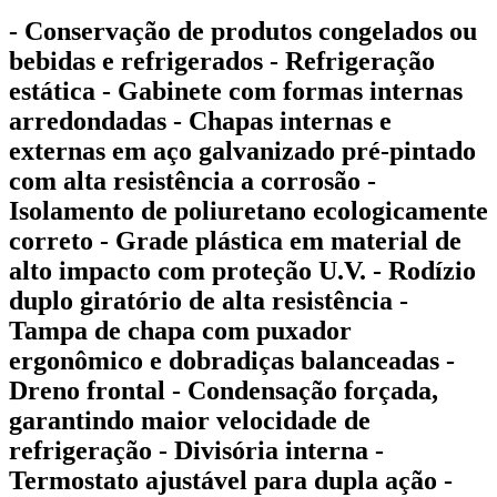
- Conservação de produtos congelados ou
bebidas e refrigerados - Refrigeração
estática - Gabinete com formas internas
arredondadas - Chapas internas e
externas em aço galvanizado pré-pintado
com alta resistência a corrosão -
Isolamento de poliuretano ecologicamente
correto - Grade plástica em material de
alto impacto com proteção U.V. - Rodízio
duplo giratório de alta resistência -
Tampa de chapa com puxador
ergonômico e dobradiças balanceadas -
Dreno frontal - Condensação forçada,
garantindo maior velocidade de
refrigeração - Divisória interna -
Termostato ajustável para dupla ação -