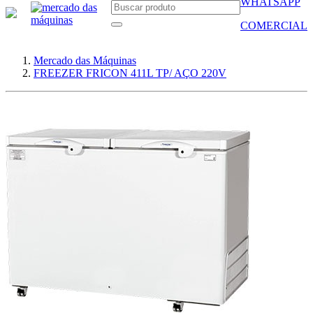
WHATSAPP
COMERCIAL
Mercado das Máquinas
FREEZER FRICON 411L TP/ AÇO 220V